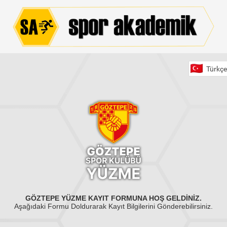
GÖZTEPE YÜZME KAYIT FORMUNA HOŞ GELDİNİZ.
Aşağıdaki Formu Doldurarak Kayıt Bilgilerini Gönderebilirsiniz.